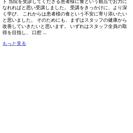
ト 当院を受診してくださる患者様に食という観点でお力に
なれればと思い受講しました。 受講をきっかけに、より深
く学び、 これからは患者様の食という不安に寄り添いたい
と思いました。 そのためにも、まずはスタッフの健康から
改善していきたいと思います。 いずれはスタッフ全員の取
得を目指し、 口腔 ...
もっと見る