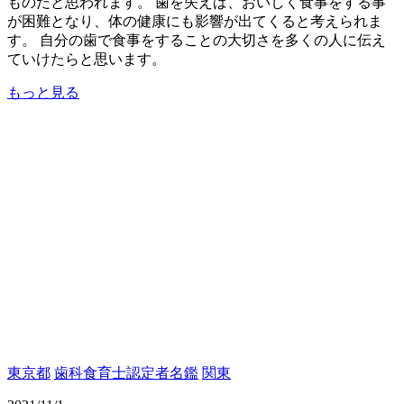
ものだと思われます。 歯を失えば、おいしく食事をする事
が困難となり、体の健康にも影響が出てくると考えられま
す。 自分の歯で食事をすることの大切さを多くの人に伝え
ていけたらと思います。
もっと見る
東京都
歯科食育士認定者名鑑
関東