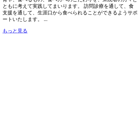
ともに考えて実践してまいります。 訪問診療を通して、食
支援を通して、生涯口から食べられることができるようサポ
ートいたします。 ...
もっと見る