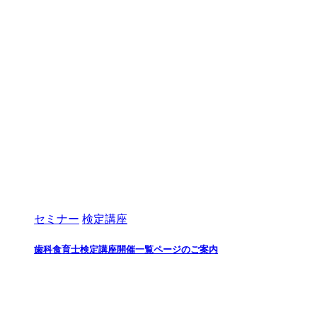
セミナー
検定講座
歯科食育士検定講座開催一覧ページのご案内