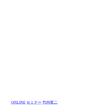
ONLINE
セミナー
竹内英二