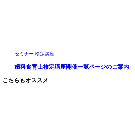
セミナー
検定講座
歯科食育士検定講座開催一覧ページのご案内
こちらもオススメ