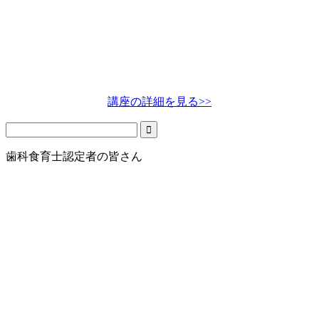
講座の詳細を見る>>
歯科食育士認定者の皆さん