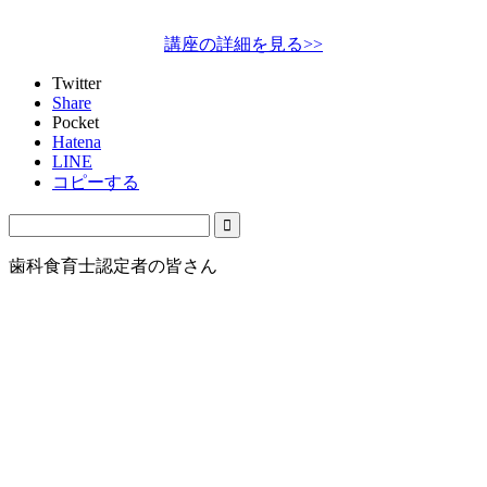
講座の詳細を見る>>
Twitter
Share
Pocket
Hatena
LINE
コピーする
歯科食育士認定者の皆さん