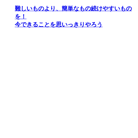
難しいものより、簡単なもの続けやすいもの
を！
今できることを思いっきりやろう