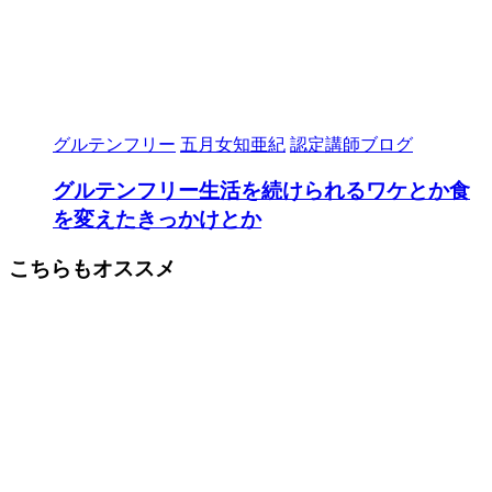
グルテンフリー
五月女知亜紀
認定講師ブログ
グルテンフリー生活を続けられるワケとか食
を変えたきっかけとか
こちらもオススメ