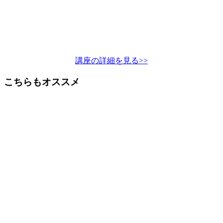
講座の詳細を見る>>
こちらもオススメ